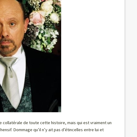
collatérale de toute cette histoire, mais qui est vraiment un
nsif. Dommage qu’il n’y ait pas d’étincelles entre lui et