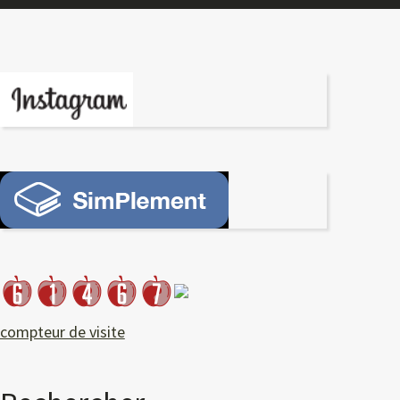
compteur de visite