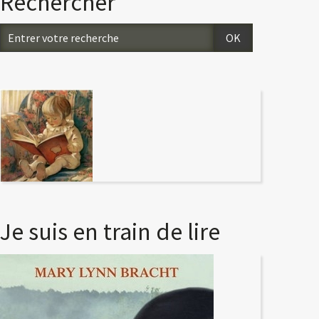
Rechercher
Je suis en train de lire