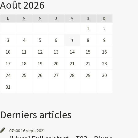
Août 2026
L
M
M
J
V
S
D
1
2
3
4
5
6
7
8
9
10
11
12
13
14
15
16
17
18
19
20
21
22
23
24
25
26
27
28
29
30
31
Derniers articles
07h00
16
sept. 2021