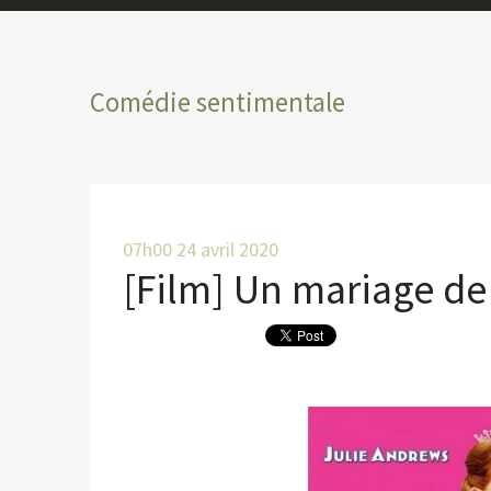
Comédie sentimentale
07h00
24
avril 2020
[Film] Un mariage de